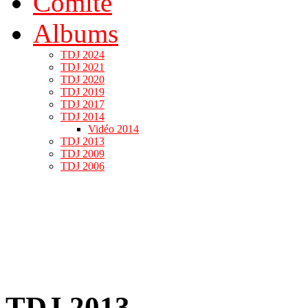
Comité
Albums
TDJ 2024
TDJ 2021
TDJ 2020
TDJ 2019
TDJ 2017
TDJ 2014
Vidéo 2014
TDJ 2013
TDJ 2009
TDJ 2006
TDJ 2013