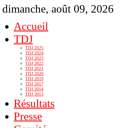
dimanche, août 09, 2026
Accueil
TDJ
TDJ 2025
TDJ 2024
TDJ 2023
TDJ 2022
TDJ 2021
TDJ 2020
TDJ 2019
TDJ 2017
TDJ 2014
TDJ 2013
Résultats
Presse