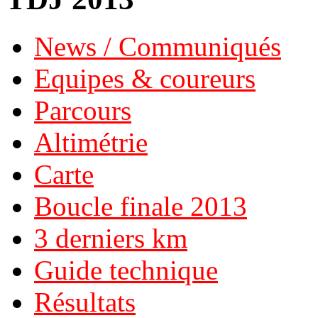
News / Communiqués
Equipes & coureurs
Parcours
Altimétrie
Carte
Boucle finale 2013
3 derniers km
Guide technique
Résultats