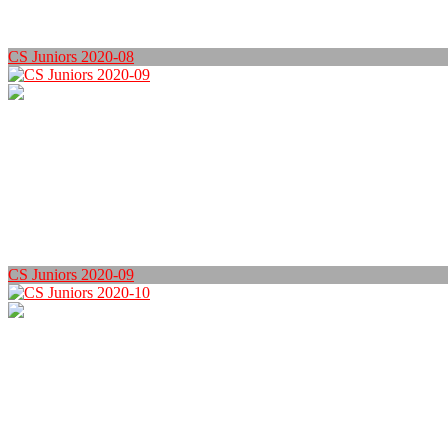
CS Juniors 2020-08
CS Juniors 2020-09