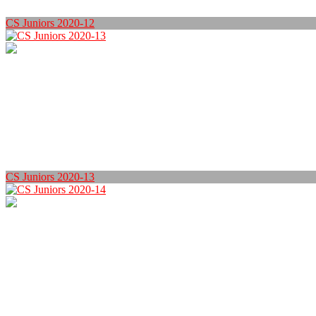
CS Juniors 2020-12
CS Juniors 2020-13