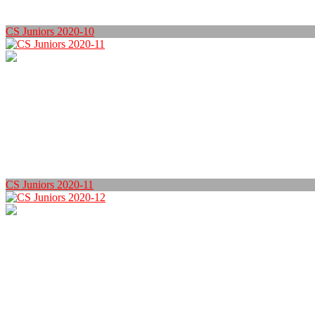
CS Juniors 2020-10
CS Juniors 2020-11