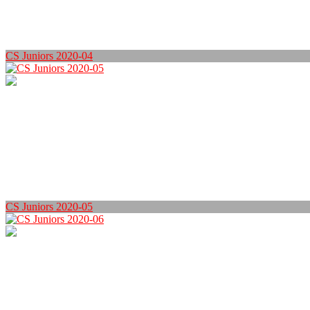
CS Juniors 2020-04
CS Juniors 2020-05