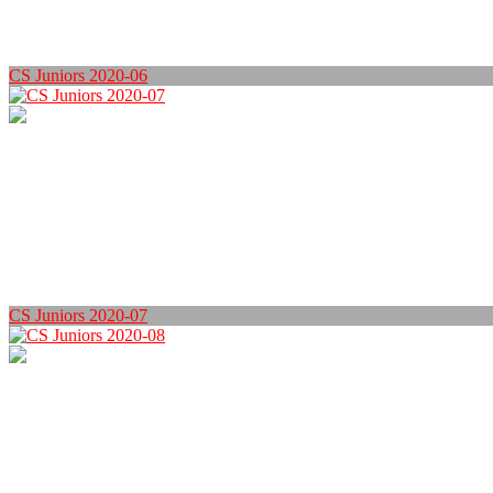
CS Juniors 2020-06
CS Juniors 2020-07