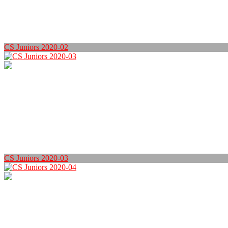
CS Juniors 2020-02
CS Juniors 2020-03