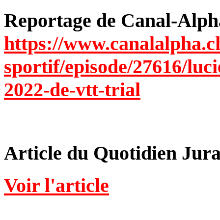
Reportage de Canal-Alpha
https://www.canalalpha.ch
sportif/episode/27616/luc
2022-de-vtt-trial
Article du Quotidien Jura
Voir l'article