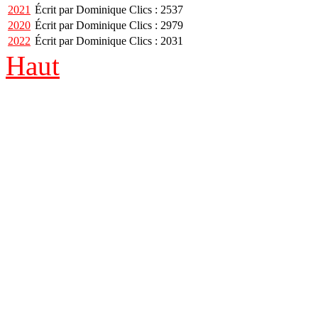
2021
Écrit par Dominique
Clics : 2537
2020
Écrit par Dominique
Clics : 2979
2022
Écrit par Dominique
Clics : 2031
Haut