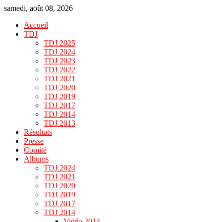
samedi, août 08, 2026
Accueil
TDJ
TDJ 2025
TDJ 2024
TDJ 2023
TDJ 2022
TDJ 2021
TDJ 2020
TDJ 2019
TDJ 2017
TDJ 2014
TDJ 2013
Résultats
Presse
Comité
Albums
TDJ 2024
TDJ 2021
TDJ 2020
TDJ 2019
TDJ 2017
TDJ 2014
Vidéo 2014