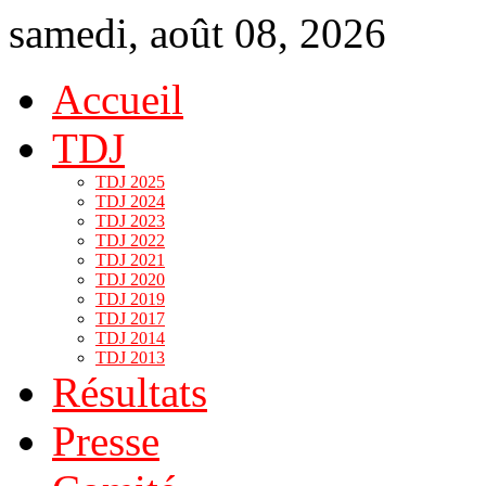
samedi, août 08, 2026
Accueil
TDJ
TDJ 2025
TDJ 2024
TDJ 2023
TDJ 2022
TDJ 2021
TDJ 2020
TDJ 2019
TDJ 2017
TDJ 2014
TDJ 2013
Résultats
Presse