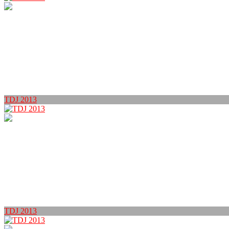
TDJ 2013
TDJ 2013