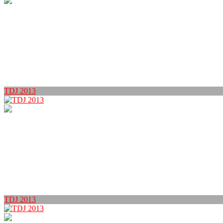
TDJ 2013
TDJ 2013