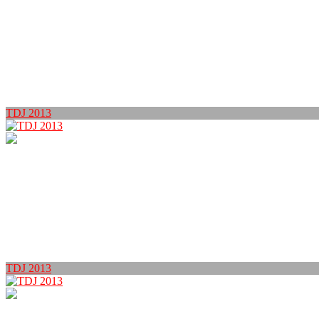
TDJ 2013
TDJ 2013