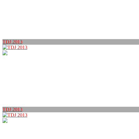
TDJ 2013
TDJ 2013