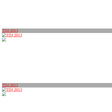
TDJ 2013
TDJ 2013