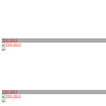
TDJ 2013
TDJ 2013