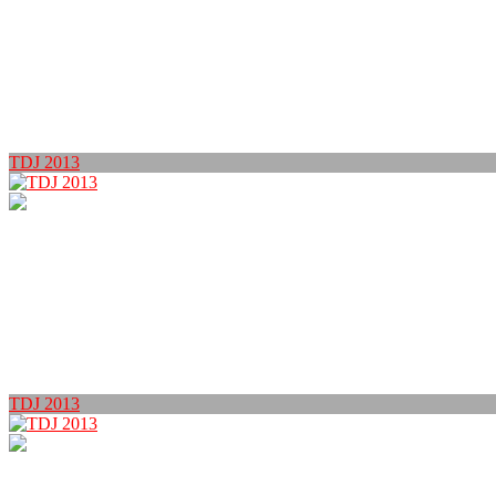
TDJ 2013
TDJ 2013