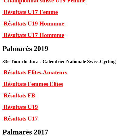
Championnat suisse U19 Femme
Résultats U17 Femme
Résultats U19 Hommme
Résultats U17 Hommme
Palmarès 2019
33e Tour du Jura - Calendrier Nationale Swiss-Cycling
Résultats Elites-Amateurs
Résultats Femmes Elites
Résultats FB
Résultats U19
Résultats U17
Palmarès 2017