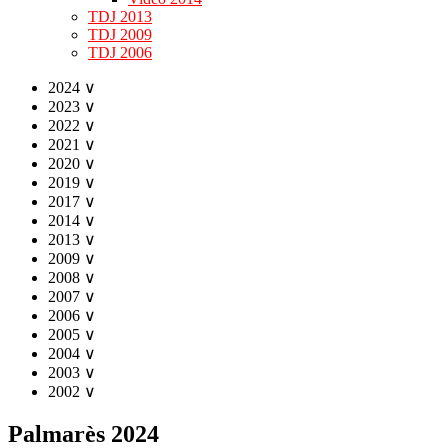
TDJ 2013
TDJ 2009
TDJ 2006
2024
∨
2023
∨
2022
∨
2021
∨
2020
∨
2019
∨
2017
∨
2014
∨
2013
∨
2009
∨
2008
∨
2007
∨
2006
∨
2005
∨
2004
∨
2003
∨
2002
∨
Palmarès 2024