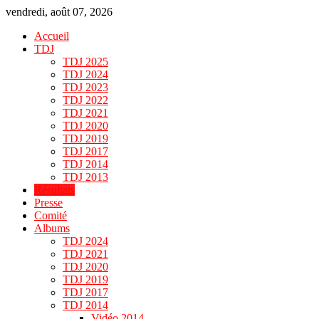
vendredi, août 07, 2026
Accueil
TDJ
TDJ 2025
TDJ 2024
TDJ 2023
TDJ 2022
TDJ 2021
TDJ 2020
TDJ 2019
TDJ 2017
TDJ 2014
TDJ 2013
Résultats
Presse
Comité
Albums
TDJ 2024
TDJ 2021
TDJ 2020
TDJ 2019
TDJ 2017
TDJ 2014
Vidéo 2014