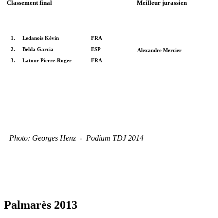
Classement final
Meilleur jurassien
1.
Ledanois Kévin
FRA
2.
Belda Garcia
ESP
Alexandre Mercier
3.
Latour Pierre-Roger
FRA
Photo: Georges Henz - Podium TDJ 2014
Palmarès 2013