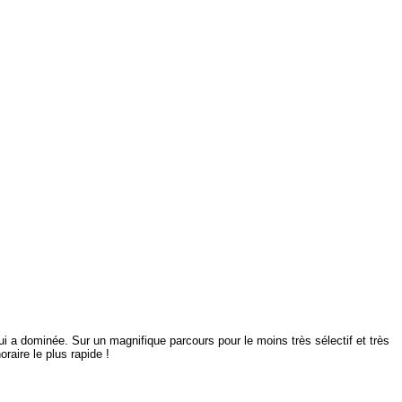
qui a dominée. Sur un magnifique parcours pour le moins très sélectif et très
oraire le plus rapide !