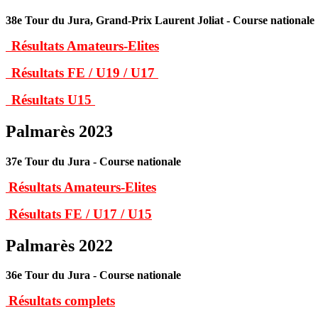
38e Tour du Jura, Grand-Prix Laurent Joliat - Course nationale
Résultats Amateurs-Elites
Résultats FE / U19 / U17
Résultats U15
Palmarès 2023
37e Tour du Jura - Course nationale
Résultats Amateurs-Elites
Résultats FE / U17 / U15
Palmarès 2022
36e Tour du Jura - Course nationale
Résultats complets