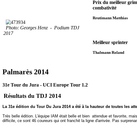
Prix du meilleur grim
combativité
Reutimann Matthias
Photo: Georges Henz - Podium TDJ
2017
Meilleur sprinter
Thalmann Roland
Palmarès 2014
31e Tour du Jura - UCI Europe Tour 1.2
Résultats du TDJ 2014
La 31e édition du Tour Du Jura 2014 a été à la hauteur de toutes les atte
Très belle édition. L'équipe IAM était belle et bien attendue et favorite, ma
difficile, ce sont 46 coureurs qui ont franchit la ligne d'arrivée. Pas surpren