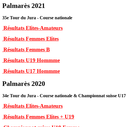
Palmarès 2021
35e Tour du Jura - Course nationale
Résultats Elites-Amateurs
Résultats Femmes Elites
Résultats Femmes B
Résultats U19 Hommme
Résultats U17 Hommme
Palmarès 2020
34e Tour du Jura - Course nationale & Championnat suisse U1
Résultats Elites-Amateurs
Résultats Femmes Elites + U19