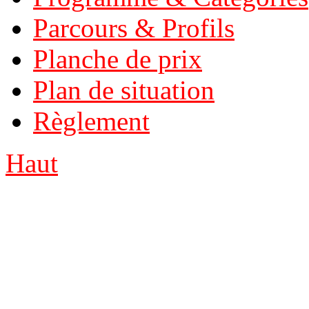
Parcours & Profils
Planche de prix
Plan de situation
Règlement
Haut