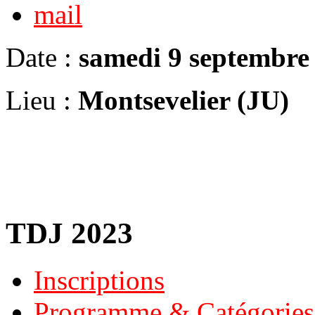
Date :
samedi 9 septembre
Lieu :
Montsevelier (JU)
TDJ 2023
Inscriptions
Programme & Catégories