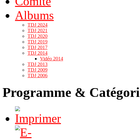
Comité
Albums
TDJ 2024
TDJ 2021
TDJ 2020
TDJ 2019
TDJ 2017
TDJ 2014
Vidéo 2014
TDJ 2013
TDJ 2009
TDJ 2006
Programme & Catégori