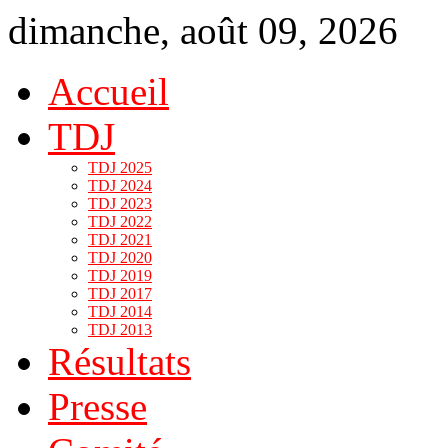
dimanche, août 09, 2026
Accueil
TDJ
TDJ 2025
TDJ 2024
TDJ 2023
TDJ 2022
TDJ 2021
TDJ 2020
TDJ 2019
TDJ 2017
TDJ 2014
TDJ 2013
Résultats
Presse