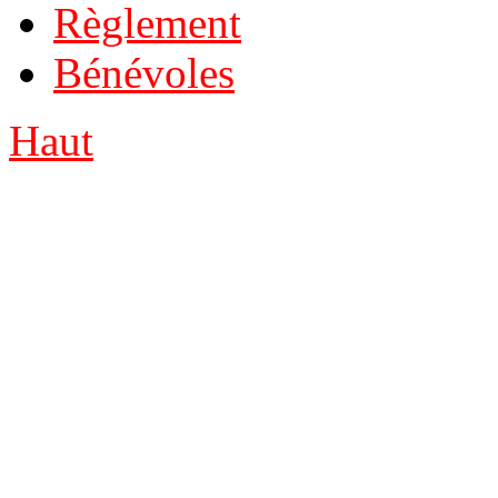
Règlement
Bénévoles
Haut