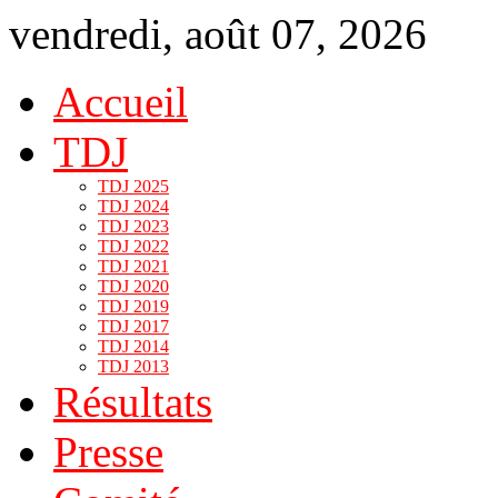
vendredi, août 07, 2026
Accueil
TDJ
TDJ 2025
TDJ 2024
TDJ 2023
TDJ 2022
TDJ 2021
TDJ 2020
TDJ 2019
TDJ 2017
TDJ 2014
TDJ 2013
Résultats
Presse