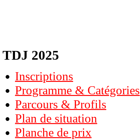
TDJ 2025
Inscriptions
Programme & Catégories
Parcours & Profils
Plan de situation
Planche de prix