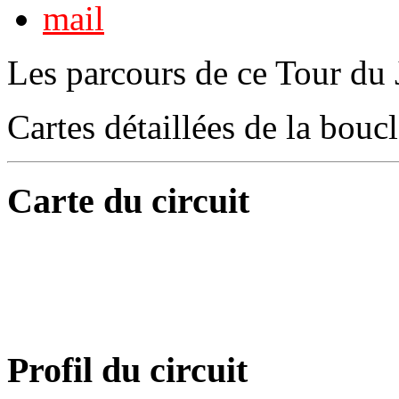
Les parcours de ce Tour du 
Cartes détaillées de la bouc
Carte du circuit
Profil du circuit