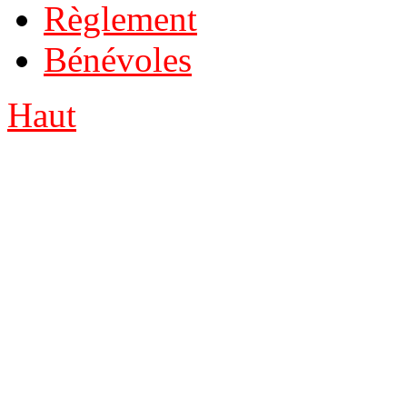
Règlement
Bénévoles
Haut