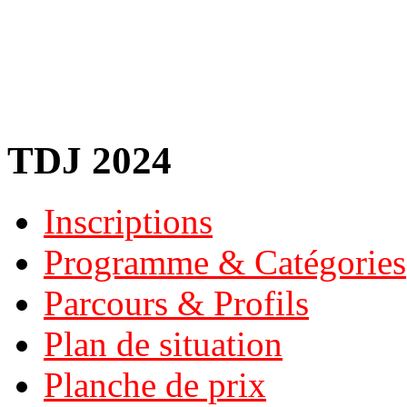
TDJ 2024
Inscriptions
Programme & Catégories
Parcours & Profils
Plan de situation
Planche de prix