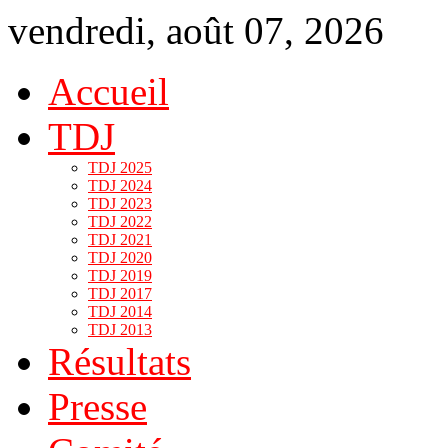
vendredi, août 07, 2026
Accueil
TDJ
TDJ 2025
TDJ 2024
TDJ 2023
TDJ 2022
TDJ 2021
TDJ 2020
TDJ 2019
TDJ 2017
TDJ 2014
TDJ 2013
Résultats
Presse