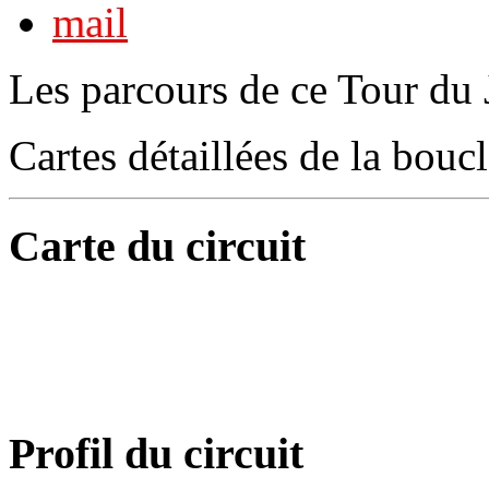
Les parcours de ce Tour du 
Cartes détaillées de la bouc
Carte du circuit
Profil du circuit