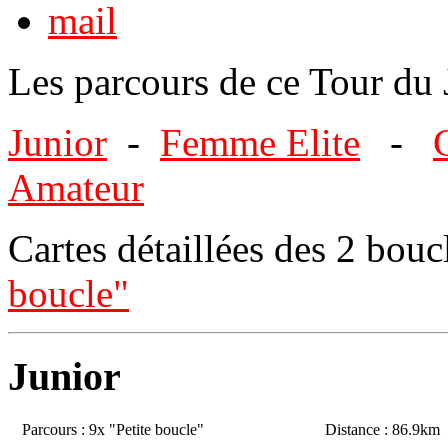
Les parcours de ce Tour du 
Junior
-
Femme Elite
-
Amateur
Cartes détaillées des 2 bouc
boucle"
Junior
Parcours : 9x "Petite boucle"
Distance : 86.9km