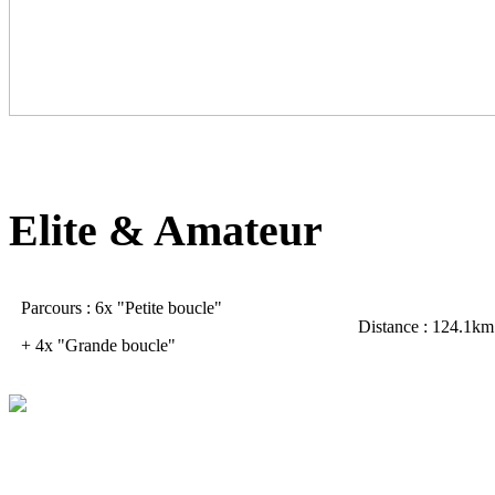
Elite & Amateur
Parcours : 6x "Petite boucle"
Distance : 124.1km
+ 4x "Grande boucle"