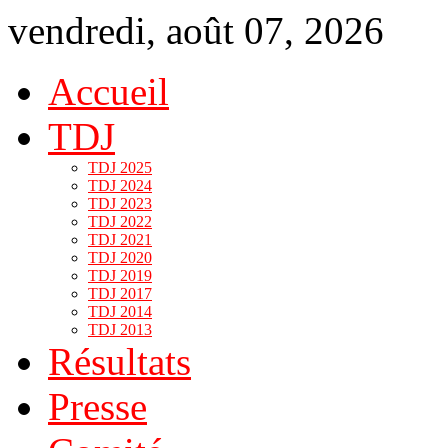
vendredi, août 07, 2026
Accueil
TDJ
TDJ 2025
TDJ 2024
TDJ 2023
TDJ 2022
TDJ 2021
TDJ 2020
TDJ 2019
TDJ 2017
TDJ 2014
TDJ 2013
Résultats
Presse