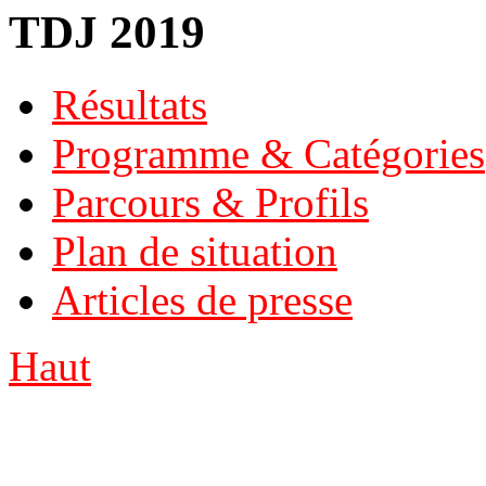
TDJ 2019
Résultats
Programme & Catégories
Parcours & Profils
Plan de situation
Articles de presse
Haut