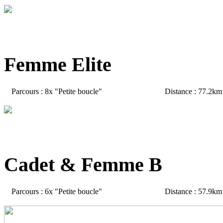
Femme Elite
Parcours : 8x "Petite boucle"
Distance : 77.2km
Cadet & Femme B
Parcours : 6x "Petite boucle"
Distance : 57.9km