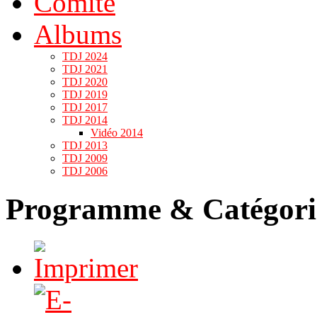
Comité
Albums
TDJ 2024
TDJ 2021
TDJ 2020
TDJ 2019
TDJ 2017
TDJ 2014
Vidéo 2014
TDJ 2013
TDJ 2009
TDJ 2006
Programme & Catégori