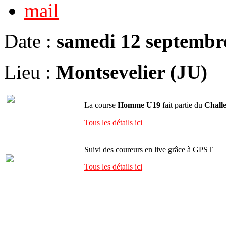
Date :
samedi 12 septembr
Lieu :
Montsevelier (JU)
La course
Homme U19
fait partie du
Chall
Tous les détails ici
Suivi des coureurs en live grâce à GPST
Tous les détails ici