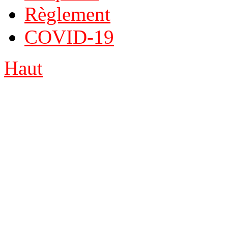
Règlement
COVID-19
Haut