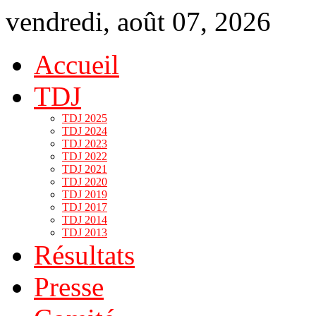
vendredi, août 07, 2026
Accueil
TDJ
TDJ 2025
TDJ 2024
TDJ 2023
TDJ 2022
TDJ 2021
TDJ 2020
TDJ 2019
TDJ 2017
TDJ 2014
TDJ 2013
Résultats
Presse