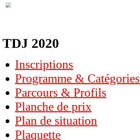
TDJ 2020
Inscriptions
Programme & Catégories
Parcours & Profils
Planche de prix
Plan de situation
Plaquette