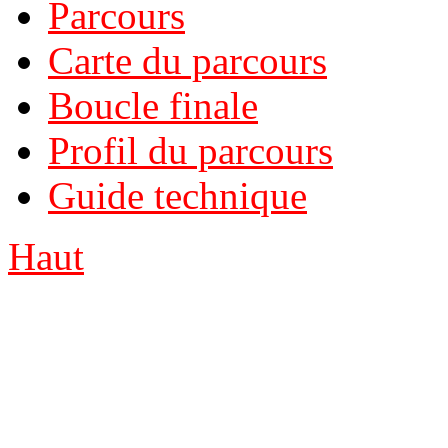
Parcours
Carte du parcours
Boucle finale
Profil du parcours
Guide technique
Haut