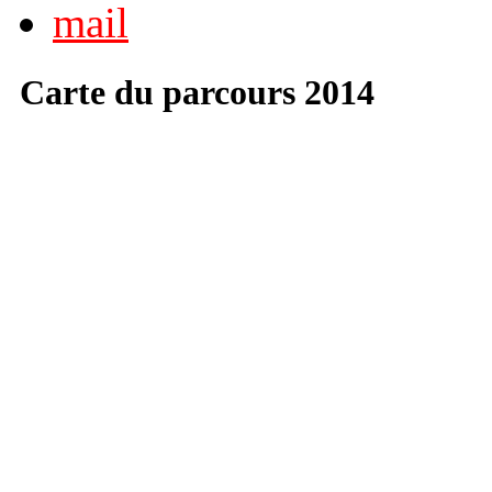
Carte du parcours 2014