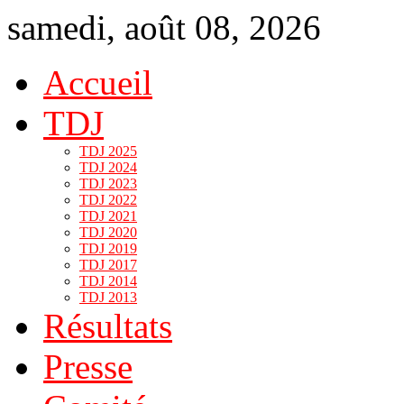
samedi, août 08, 2026
Accueil
TDJ
TDJ 2025
TDJ 2024
TDJ 2023
TDJ 2022
TDJ 2021
TDJ 2020
TDJ 2019
TDJ 2017
TDJ 2014
TDJ 2013
Résultats
Presse