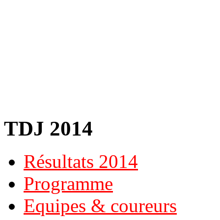
TDJ 2014
Résultats 2014
Programme
Equipes & coureurs