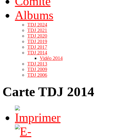
Comité
Albums
TDJ 2024
TDJ 2021
TDJ 2020
TDJ 2019
TDJ 2017
TDJ 2014
Vidéo 2014
TDJ 2013
TDJ 2009
TDJ 2006
Carte TDJ 2014