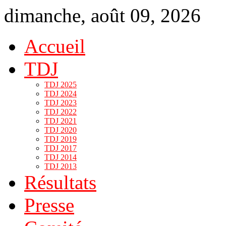
dimanche, août 09, 2026
Accueil
TDJ
TDJ 2025
TDJ 2024
TDJ 2023
TDJ 2022
TDJ 2021
TDJ 2020
TDJ 2019
TDJ 2017
TDJ 2014
TDJ 2013
Résultats
Presse