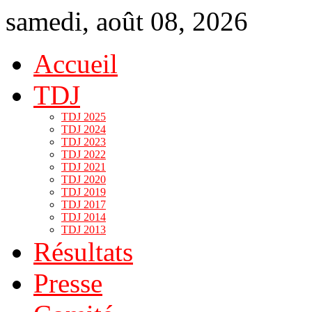
samedi, août 08, 2026
Accueil
TDJ
TDJ 2025
TDJ 2024
TDJ 2023
TDJ 2022
TDJ 2021
TDJ 2020
TDJ 2019
TDJ 2017
TDJ 2014
TDJ 2013
Résultats
Presse