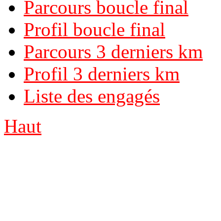
Parcours boucle final
Profil boucle final
Parcours 3 derniers km
Profil 3 derniers km
Liste des engagés
Haut