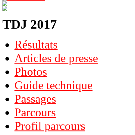
TDJ 2017
Résultats
Articles de presse
Photos
Guide technique
Passages
Parcours
Profil parcours