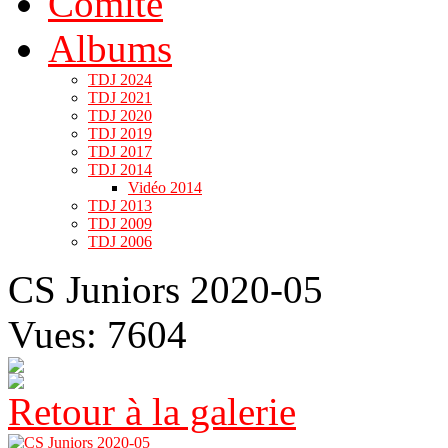
Comité
Albums
TDJ 2024
TDJ 2021
TDJ 2020
TDJ 2019
TDJ 2017
TDJ 2014
Vidéo 2014
TDJ 2013
TDJ 2009
TDJ 2006
CS Juniors 2020-05
Vues: 7604
Retour à la galerie