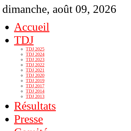
dimanche, août 09, 2026
Accueil
TDJ
TDJ 2025
TDJ 2024
TDJ 2023
TDJ 2022
TDJ 2021
TDJ 2020
TDJ 2019
TDJ 2017
TDJ 2014
TDJ 2013
Résultats
Presse