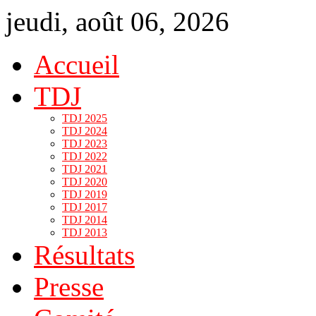
jeudi, août 06, 2026
Accueil
TDJ
TDJ 2025
TDJ 2024
TDJ 2023
TDJ 2022
TDJ 2021
TDJ 2020
TDJ 2019
TDJ 2017
TDJ 2014
TDJ 2013
Résultats
Presse