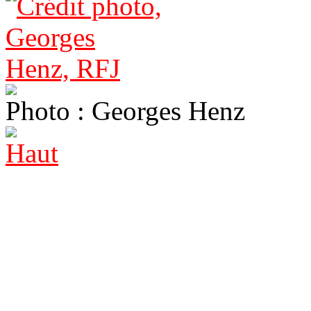
Photo : Georges Henz
Haut