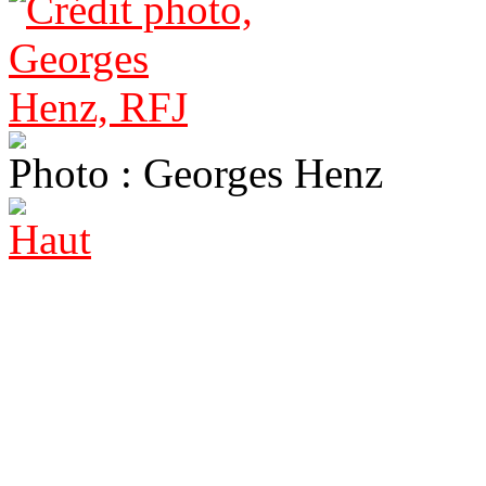
Photo : Georges Henz
Haut