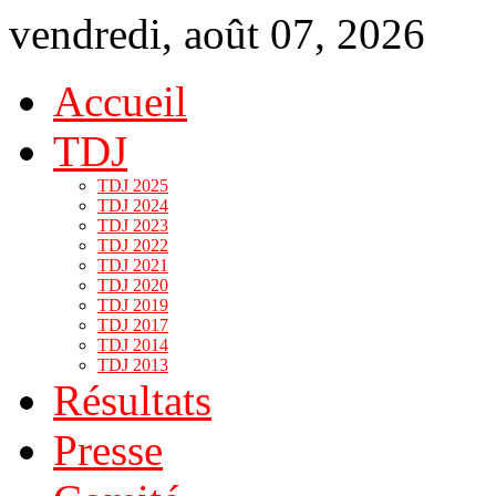
vendredi, août 07, 2026
Accueil
TDJ
TDJ 2025
TDJ 2024
TDJ 2023
TDJ 2022
TDJ 2021
TDJ 2020
TDJ 2019
TDJ 2017
TDJ 2014
TDJ 2013
Résultats
Presse