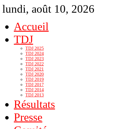
lundi, août 10, 2026
Accueil
TDJ
TDJ 2025
TDJ 2024
TDJ 2023
TDJ 2022
TDJ 2021
TDJ 2020
TDJ 2019
TDJ 2017
TDJ 2014
TDJ 2013
Résultats
Presse