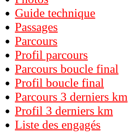
Guide technique
Passages
Parcours
Profil parcours
Parcours boucle final
Profil boucle final
Parcours 3 derniers km
Profil 3 derniers km
Liste des engagés