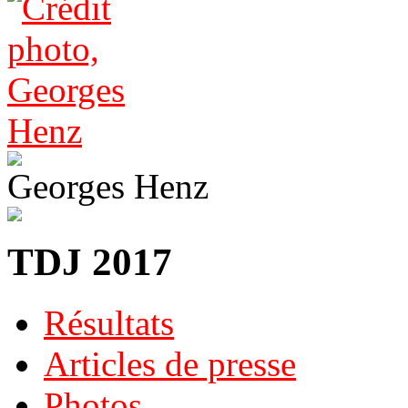
Georges Henz
TDJ 2017
Résultats
Articles de presse
Photos