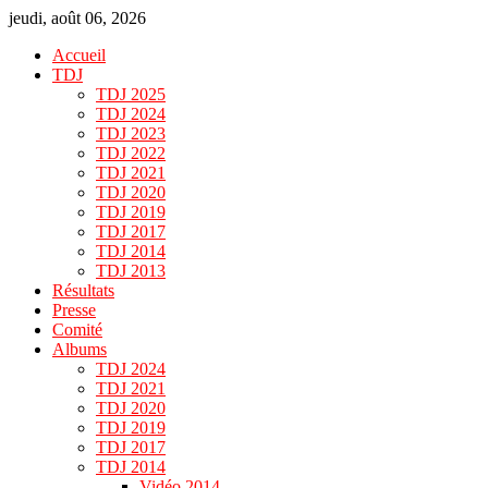
jeudi, août 06, 2026
Accueil
TDJ
TDJ 2025
TDJ 2024
TDJ 2023
TDJ 2022
TDJ 2021
TDJ 2020
TDJ 2019
TDJ 2017
TDJ 2014
TDJ 2013
Résultats
Presse
Comité
Albums
TDJ 2024
TDJ 2021
TDJ 2020
TDJ 2019
TDJ 2017
TDJ 2014
Vidéo 2014