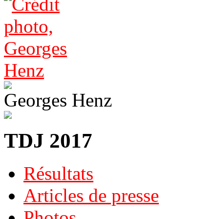
Georges Henz
TDJ 2017
Résultats
Articles de presse
Photos