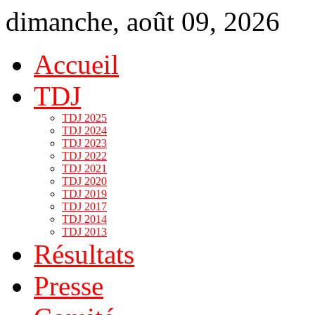
dimanche, août 09, 2026
Accueil
TDJ
TDJ 2025
TDJ 2024
TDJ 2023
TDJ 2022
TDJ 2021
TDJ 2020
TDJ 2019
TDJ 2017
TDJ 2014
TDJ 2013
Résultats
Presse