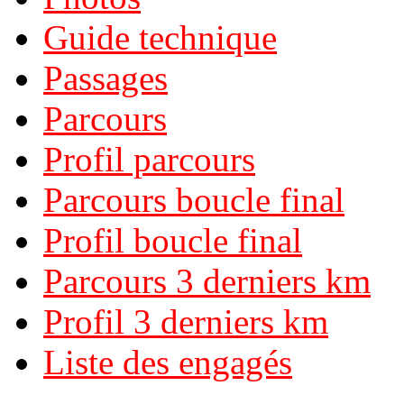
Guide technique
Passages
Parcours
Profil parcours
Parcours boucle final
Profil boucle final
Parcours 3 derniers km
Profil 3 derniers km
Liste des engagés