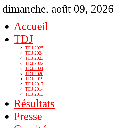
dimanche, août 09, 2026
Accueil
TDJ
TDJ 2025
TDJ 2024
TDJ 2023
TDJ 2022
TDJ 2021
TDJ 2020
TDJ 2019
TDJ 2017
TDJ 2014
TDJ 2013
Résultats
Presse