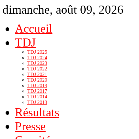
dimanche, août 09, 2026
Accueil
TDJ
TDJ 2025
TDJ 2024
TDJ 2023
TDJ 2022
TDJ 2021
TDJ 2020
TDJ 2019
TDJ 2017
TDJ 2014
TDJ 2013
Résultats
Presse