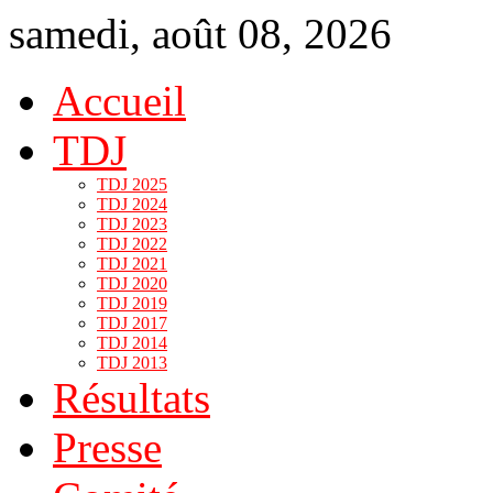
samedi, août 08, 2026
Accueil
TDJ
TDJ 2025
TDJ 2024
TDJ 2023
TDJ 2022
TDJ 2021
TDJ 2020
TDJ 2019
TDJ 2017
TDJ 2014
TDJ 2013
Résultats
Presse