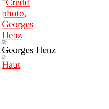
Georges Henz
Haut