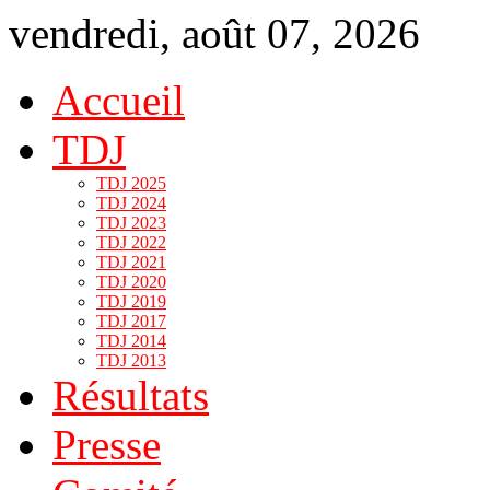
vendredi, août 07, 2026
Accueil
TDJ
TDJ 2025
TDJ 2024
TDJ 2023
TDJ 2022
TDJ 2021
TDJ 2020
TDJ 2019
TDJ 2017
TDJ 2014
TDJ 2013
Résultats
Presse