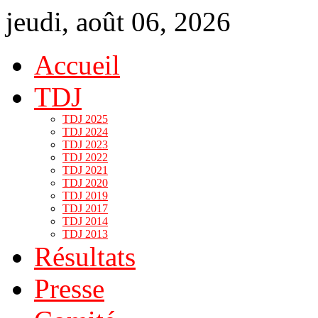
jeudi, août 06, 2026
Accueil
TDJ
TDJ 2025
TDJ 2024
TDJ 2023
TDJ 2022
TDJ 2021
TDJ 2020
TDJ 2019
TDJ 2017
TDJ 2014
TDJ 2013
Résultats
Presse