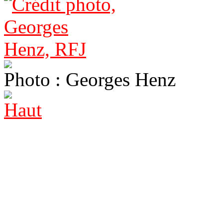
Photo : Georges Henz
Haut