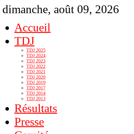
dimanche, août 09, 2026
Accueil
TDJ
TDJ 2025
TDJ 2024
TDJ 2023
TDJ 2022
TDJ 2021
TDJ 2020
TDJ 2019
TDJ 2017
TDJ 2014
TDJ 2013
Résultats
Presse