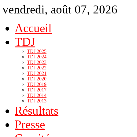
vendredi, août 07, 2026
Accueil
TDJ
TDJ 2025
TDJ 2024
TDJ 2023
TDJ 2022
TDJ 2021
TDJ 2020
TDJ 2019
TDJ 2017
TDJ 2014
TDJ 2013
Résultats
Presse