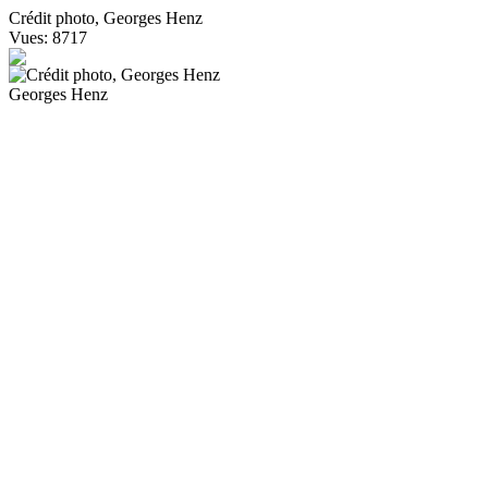
Crédit photo, Georges Henz
Vues: 8717
Georges Henz