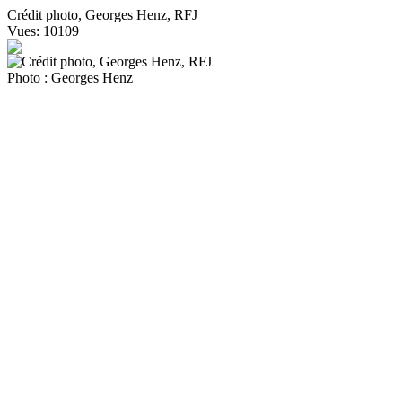
Crédit photo, Georges Henz, RFJ
Vues: 10109
Photo : Georges Henz