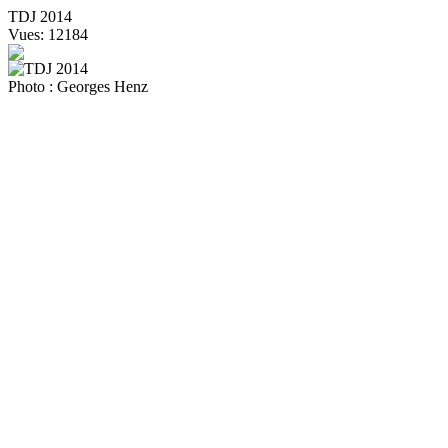
TDJ 2014
Vues: 12184
Photo : Georges Henz