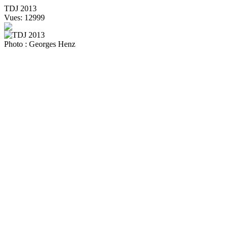
TDJ 2013
Vues: 12999
Photo : Georges Henz